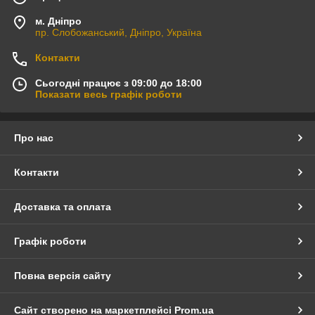
м. Дніпро
пр. Слобожанський, Дніпро, Україна
Контакти
Сьогодні працює з 09:00 до 18:00
Показати весь графік роботи
Про нас
Контакти
Доставка та оплата
Графік роботи
Повна версія сайту
Сайт створено на маркетплейсі
Prom.ua