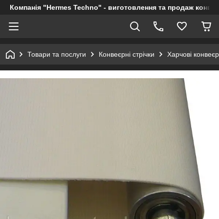
Компанія "Hermes Techno" - виготовлення та продаж конвеє
Товари та послуги
Конвеєрні стрічки
Харчові конвеєр