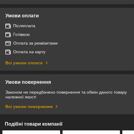
Умови оплати
Післяплата
Готівкою
Оплата за реквізитами
Оплата на карту
Всі умови оплати
Умови повернення
Законом не передбачено повернення та обмін даного товару
належної якості
Всі умови повернення
Подібні товари компанії